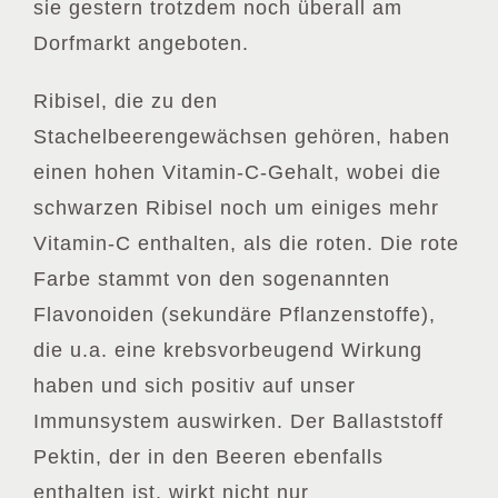
sie gestern trotzdem noch überall am
Dorfmarkt angeboten.
Ribisel, die zu den
Stachelbeerengewächsen gehören, haben
einen hohen Vitamin-C-Gehalt, wobei die
schwarzen Ribisel noch um einiges mehr
Vitamin-C enthalten, als die roten. Die rote
Farbe stammt von den sogenannten
Flavonoiden (sekundäre Pflanzenstoffe),
die u.a. eine krebsvorbeugend Wirkung
haben und sich positiv auf unser
Immunsystem auswirken. Der Ballaststoff
Pektin, der in den Beeren ebenfalls
enthalten ist, wirkt nicht nur