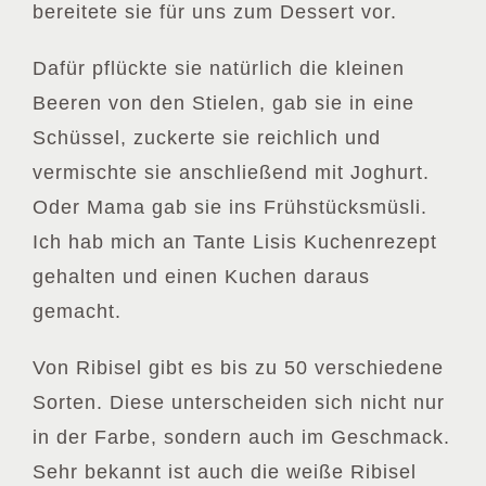
bereitete sie für uns zum Dessert vor.
Dafür pflückte sie natürlich die kleinen
Beeren von den Stielen, gab sie in eine
Schüssel, zuckerte sie reichlich und
vermischte sie anschließend mit Joghurt.
Oder Mama gab sie ins Frühstücksmüsli.
Ich hab mich an Tante Lisis Kuchenrezept
gehalten und einen Kuchen daraus
gemacht.
Von Ribisel gibt es bis zu 50 verschiedene
Sorten. Diese unterscheiden sich nicht nur
in der Farbe, sondern auch im Geschmack.
Sehr bekannt ist auch die weiße Ribisel