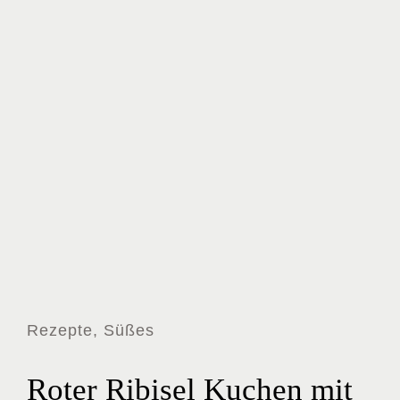
Rezepte, Süßes
Roter Ribisel Kuchen mit