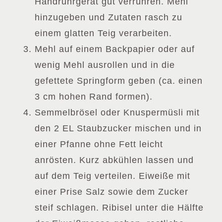
Handrührgerät gut verrühren. Mehl
hinzugeben und Zutaten rasch zu
einem glatten Teig verarbeiten.
Mehl auf einem Backpapier oder auf
wenig Mehl ausrollen und in die
gefettete Springform geben (ca. einen
3 cm hohen Rand formen).
Semmelbrösel oder Knuspermüsli mit
den 2 EL Staubzucker mischen und in
einer Pfanne ohne Fett leicht
anrösten. Kurz abkühlen lassen und
auf dem Teig verteilen. Eiweiße mit
einer Prise Salz sowie dem Zucker
steif schlagen. Ribisel unter die Hälfte