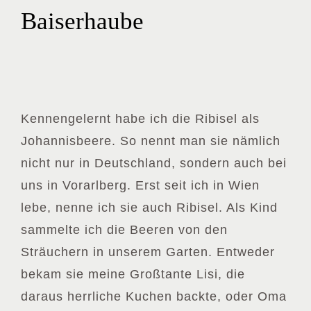
Baiserhaube
Kennengelernt habe ich die Ribisel als
Johannisbeere. So nennt man sie nämlich
nicht nur in Deutschland, sondern auch bei
uns in Vorarlberg. Erst seit ich in Wien
lebe, nenne ich sie auch Ribisel. Als Kind
sammelte ich die Beeren von den
Sträuchern in unserem Garten. Entweder
bekam sie meine Großtante Lisi, die
daraus herrliche Kuchen backte, oder Oma