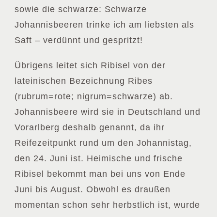
sowie die schwarze: Schwarze
Johannisbeeren trinke ich am liebsten als
Saft – verdünnt und gespritzt!
Übrigens leitet sich Ribisel von der
lateinischen Bezeichnung Ribes
(rubrum=rote; nigrum=schwarze) ab.
Johannisbeere wird sie in Deutschland und
Vorarlberg deshalb genannt, da ihr
Reifezeitpunkt rund um den Johannistag,
den 24. Juni ist. Heimische und frische
Ribisel bekommt man bei uns von Ende
Juni bis August. Obwohl es draußen
momentan schon sehr herbstlich ist, wurde