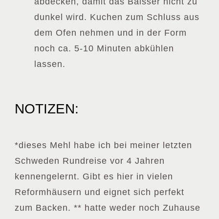
abdecken, damit das Baisser nicht zu
dunkel wird. Kuchen zum Schluss aus
dem Ofen nehmen und in der Form
noch ca. 5-10 Minuten abkühlen
lassen.
NOTIZEN:
*dieses Mehl habe ich bei meiner letzten
Schweden Rundreise vor 4 Jahren
kennengelernt. Gibt es hier in vielen
Reformhäusern und eignet sich perfekt
zum Backen. ** hatte weder noch Zuhause