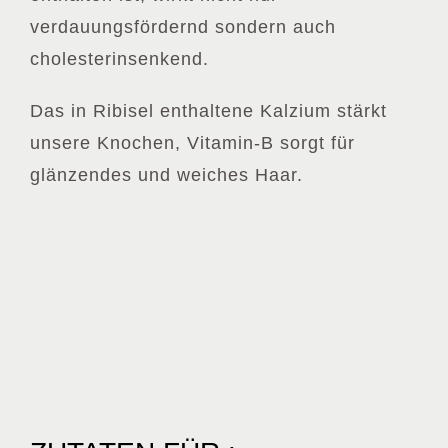
verdauungsfördernd sondern auch
cholesterinsenkend.
Das in Ribisel enthaltene Kalzium stärkt
unsere Knochen, Vitamin-B sorgt für
glänzendes und weiches Haar.