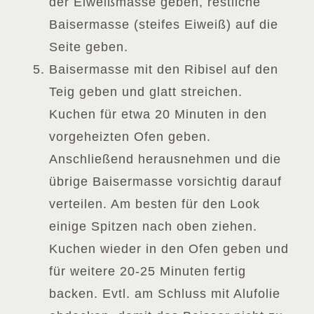
der Eiweißmasse geben, restliche
Baisermasse (steifes Eiweiß) auf die
Seite geben.
Baisermasse mit den Ribisel auf den
Teig geben und glatt streichen.
Kuchen für etwa 20 Minuten in den
vorgeheizten Ofen geben.
Anschließend herausnehmen und die
übrige Baisermasse vorsichtig darauf
verteilen. Am besten für den Look
einige Spitzen nach oben ziehen.
Kuchen wieder in den Ofen geben und
für weitere 20-25 Minuten fertig
backen. Evtl. am Schluss mit Alufolie