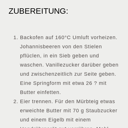
ZUBEREITUNG:
Backofen auf 160°C Umluft vorheizen.
Johannisbeeren von den Stielen
pflüclen, in ein Sieb geben und
waschen. Vanillezucker darüber geben
und zwischenzeitlich zur Seite geben.
Eine Springform mit etwa 26 ? mit
Butter einfetten.
Eier trennen. Für den Mürbteig etwas
erweichte Butter mit 70 g Staubzucker
und einem Eigelb mit einem