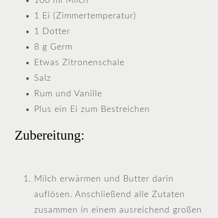
100 ml Milch
1 Ei (Zimmertemperatur)
1 Dotter
8 g Germ
Etwas Zitronenschale
Salz
Rum und Vanille
Plus ein Ei zum Bestreichen
Zubereitung:
Milch erwärmen und Butter darin
auflösen. Anschließend alle Zutaten
zusammen in einem ausreichend großen