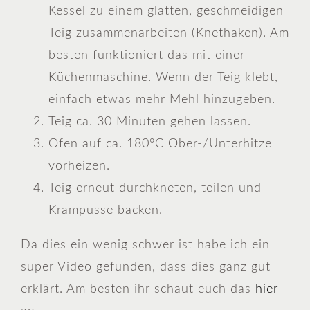
Kessel zu einem glatten, geschmeidigen
Teig zusammenarbeiten (Knethaken). Am
besten funktioniert das mit einer
Küchenmaschine. Wenn der Teig klebt,
einfach etwas mehr Mehl hinzugeben.
Teig ca. 30 Minuten gehen lassen.
Ofen auf ca. 180°C Ober-/Unterhitze
vorheizen.
Teig erneut durchkneten, teilen und
Krampusse backen.
Da dies ein wenig schwer ist habe ich ein
super Video gefunden, dass dies ganz gut
erklärt. Am besten ihr schaut euch das
hier