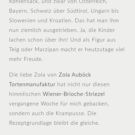
Kohlensack, und zwar von Österreich,
Bayern, Schweiz über Südtirol, Ungarn bis
Slowenien und Kroatien. Das hat man ihm
nun ziemlich ausgetrieben. Ja, die Kinder
lachen schon über ihn! Und als Figur aus
Teig oder Marzipan macht er heutzutage viel
mehr Freude.
Die liebe Zola von
Zola Auböck
Tortenmanufaktur
hat nicht nur diesen
himmlischen
Wiener-Brioche-Striezel
vergangene Woche für mich gebacken,
sondern auch die Krampusse. Die
Rezeptgrundlage bleibt die gleiche.