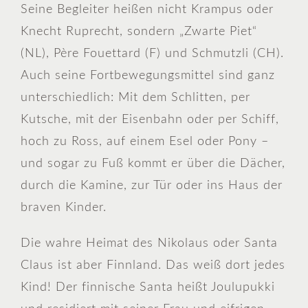
Seine Begleiter heißen nicht Krampus oder
Knecht Ruprecht, sondern „Zwarte Piet“
(NL), Père Fouettard (F) und Schmutzli (CH).
Auch seine Fortbewegungsmittel sind ganz
unterschiedlich: Mit dem Schlitten, per
Kutsche, mit der Eisenbahn oder per Schiff,
hoch zu Ross, auf einem Esel oder Pony –
und sogar zu Fuß kommt er über die Dächer,
durch die Kamine, zur Tür oder ins Haus der
braven Kinder.
Die wahre Heimat des Nikolaus oder Santa
Claus ist aber Finnland. Das weiß dort jedes
Kind! Der finnische Santa heißt Joulupukki