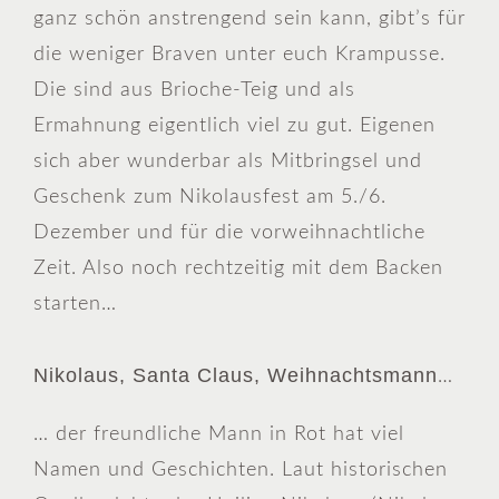
ganz schön anstrengend sein kann, gibt’s für
die weniger Braven unter euch Krampusse.
Die sind aus Brioche-Teig und als
Ermahnung eigentlich viel zu gut. Eigenen
sich aber wunderbar als Mitbringsel und
Geschenk zum Nikolausfest am 5./6.
Dezember und für die vorweihnachtliche
Zeit. Also noch rechtzeitig mit dem Backen
starten…
Nikolaus, Santa Claus, Weihnachtsmann
…
… der freundliche Mann in Rot hat viel
Namen und Geschichten. Laut historischen