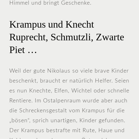
Himmel und bringt Geschenke.
Krampus und Knecht
Ruprecht, Schmutzli, Zwarte
Piet …
Weil der gute Nikolaus so viele brave Kinder
beschenkt, braucht er natürlich Helfer. Seien
es nun Knechte, Elfen, Wichtel oder schnelle
Rentiere. Im Ostalpenraum wurde aber auch
die Schreckensgestalt vom Krampus für die
„bösen“, sprich unartigen, Kinder gefunden.
Der Krampus bestrafte mit Rute, Haue und