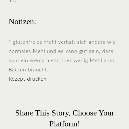
an.
Notizen:
* glutenfreies Mehl verhält sich anders wie
normales Mehl und es kann gut sein, dass
man ein wenig mehr oder wenig Mehl zum
Backen braucht.
Rezept drucken
Share This Story, Choose Your
Platform!