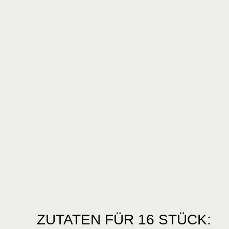
ZUTATEN FÜR 16 STÜCK: