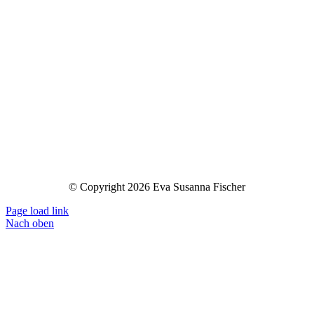
© Copyright 2026 Eva Susanna Fischer
Page load link
Nach oben