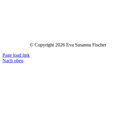
© Copyright 2026 Eva Susanna Fischer
Page load link
Nach oben