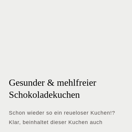
Gesunder & mehlfreier
Schokoladekuchen
Schon wieder so ein reueloser Kuchen!?
Klar, beinhaltet dieser Kuchen auch