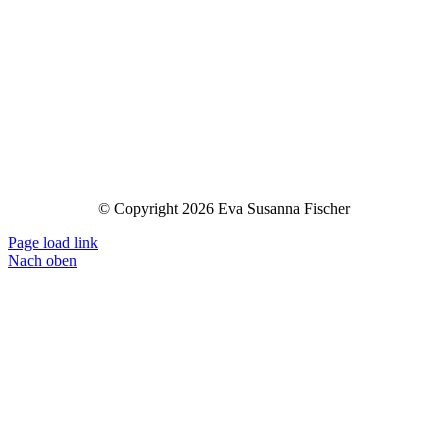
© Copyright 2026 Eva Susanna Fischer
Page load link
Nach oben