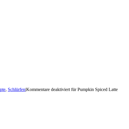
pte
,
Schlürfen
|
Kommentare deaktiviert
für Pumpkin Spiced Latte