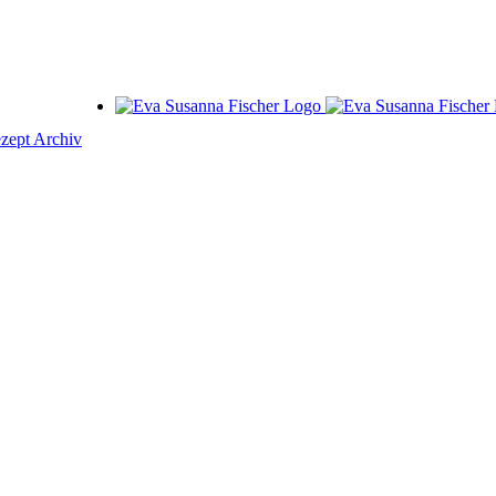
zept Archiv