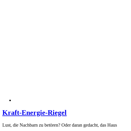
Kraft-Energie-Riegel
Lust, die Nachbarn zu betören? Oder daran gedacht, das Haus