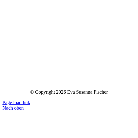
© Copyright 2026 Eva Susanna Fischer
Page load link
Nach oben