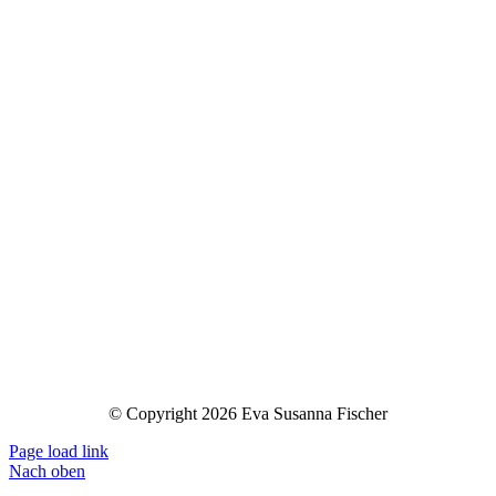
© Copyright 2026 Eva Susanna Fischer
Page load link
Nach oben