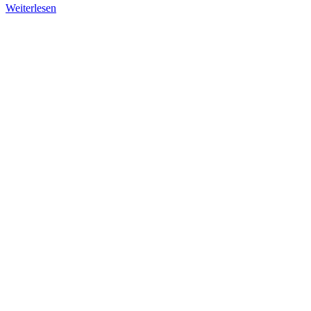
Weiterlesen