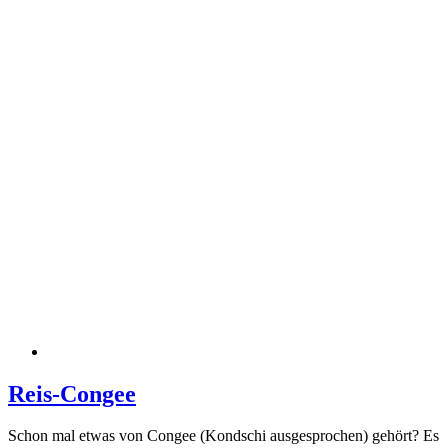
Reis-Congee
Schon mal etwas von Congee (Kondschi ausgesprochen) gehört? Es