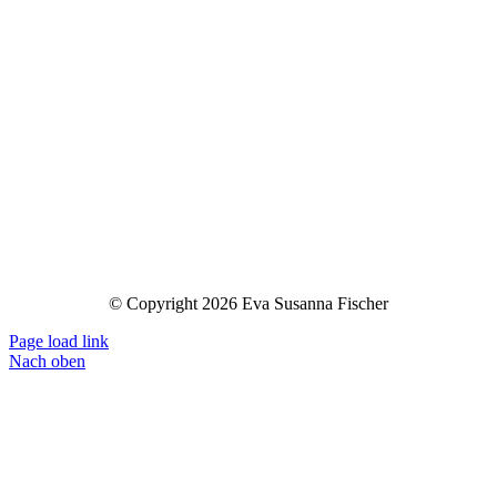
© Copyright 2026 Eva Susanna Fischer
Page load link
Nach oben