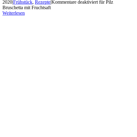
2020
|
Frühstück
,
Rezepte
|
Kommentare deaktiviert
für Pilz
Bruschetta mit Fruchtsaft
Weiterlesen