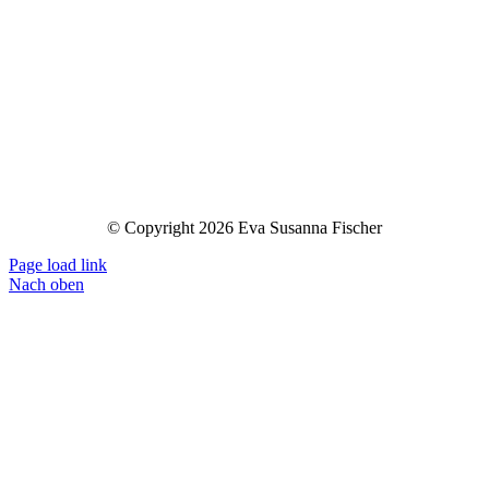
© Copyright 2026 Eva Susanna Fischer
Page load link
Nach oben