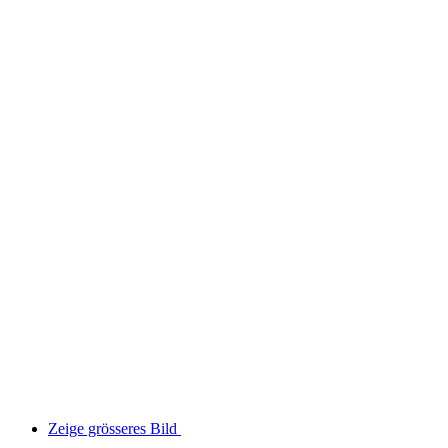
Zeige grösseres Bild