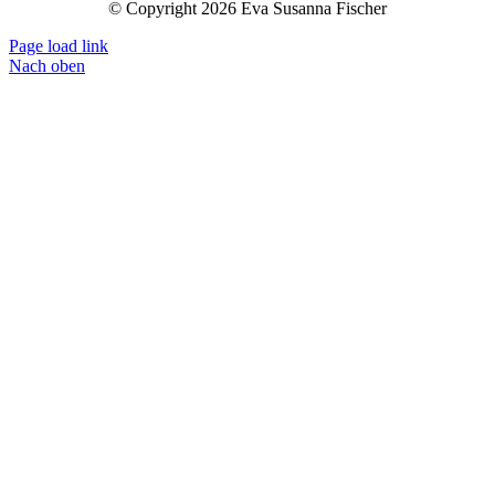
© Copyright 2026 Eva Susanna Fischer
Page load link
Nach oben